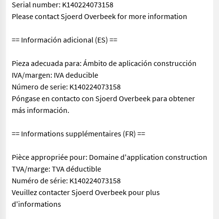
Serial number: K140224073158
Please contact Sjoerd Overbeek for more information
== Información adicional (ES) ==
Pieza adecuada para: Ámbito de aplicación construcción
IVA/margen: IVA deducible
Número de serie: K140224073158
Póngase en contacto con Sjoerd Overbeek para obtener
más información.
== Informations supplémentaires (FR) ==
Pièce appropriée pour: Domaine d'application construction
TVA/marge: TVA déductible
Numéro de série: K140224073158
Veuillez contacter Sjoerd Overbeek pour plus
d'informations