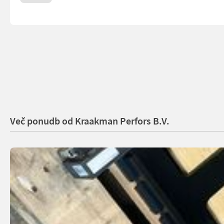
Več ponudb od Kraakman Perfors B.V.