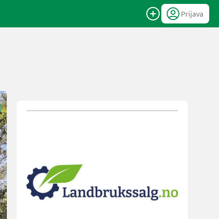
Prijava