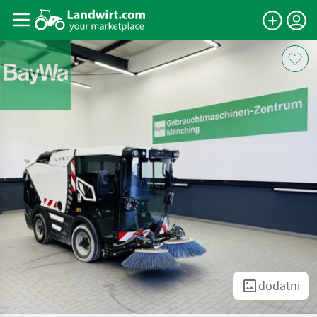
dodatni