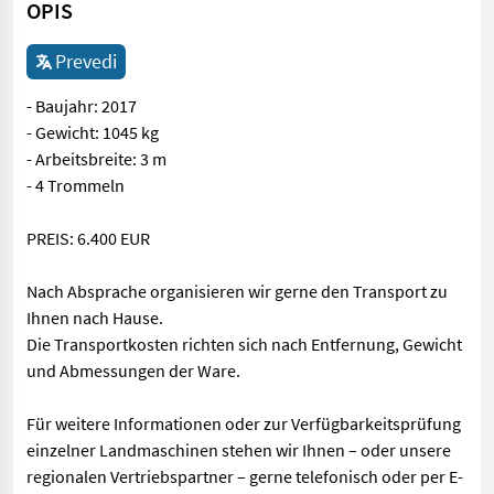
OPIS
Prevedi
- Baujahr: 2017
- Gewicht: 1045 kg
- Arbeitsbreite: 3 m
- 4 Trommeln
PREIS: 6.400 EUR
Nach Absprache organisieren wir gerne den Transport zu
Ihnen nach Hause.
Die Transportkosten richten sich nach Entfernung, Gewicht
und Abmessungen der Ware.
Für weitere Informationen oder zur Verfügbarkeitsprüfung
einzelner Landmaschinen stehen wir Ihnen – oder unsere
regionalen Vertriebspartner – gerne telefonisch oder per E-