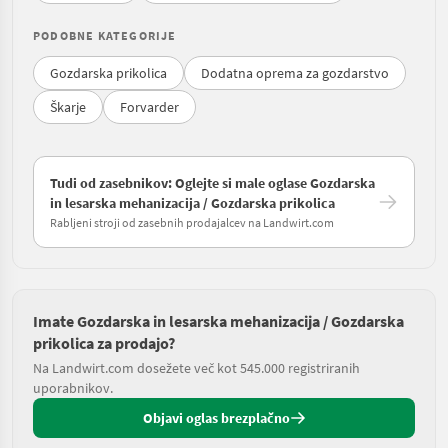
PODOBNE KATEGORIJE
Gozdarska prikolica
Dodatna oprema za gozdarstvo
Škarje
Forvarder
Tudi od zasebnikov: Oglejte si male oglase Gozdarska
in lesarska mehanizacija / Gozdarska prikolica
Rabljeni stroji od zasebnih prodajalcev na Landwirt.com
Imate Gozdarska in lesarska mehanizacija / Gozdarska
prikolica za prodajo?
Na Landwirt.com dosežete več kot 545.000 registriranih
uporabnikov.
Objavi oglas brezplačno