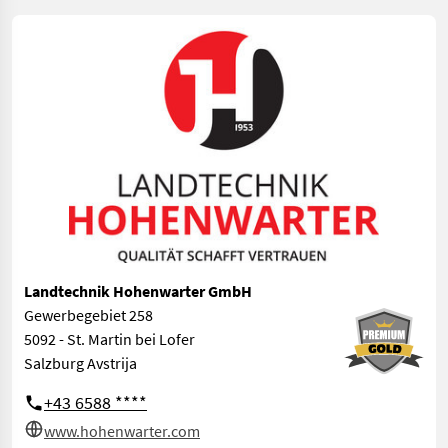
Landtechnik Hohenwarter GmbH
Gewerbegebiet 258
5092 - St. Martin bei Lofer
Salzburg Avstrija
+43 6588 ****
www.hohenwarter.com