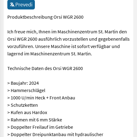
Prevedi
Produktbeschreibung Orsi WGR 2600
Ich freue mich, Ihnen im Maschinenzentrum St. Martin den
Orsi WGR 2600 ausführlich vorzustellen und gegebenenfalls
vorzuführen. Unsere Maschine ist sofort verfügbar und
lagernd im Maschinenzentrum St. Martin.
Technische Daten des Orsi WGR 2600
> Baujahr: 2024
> Hammerschlägel
> 1000 U/min Heck + Front Anbau
> Schutzketten
> Kufen aus Hardox
> Rahmen mit 6 mm Stärke
> Doppelter Freilauf im Getriebe
> Doppelter Dreipunktanbau mit hydraulischer