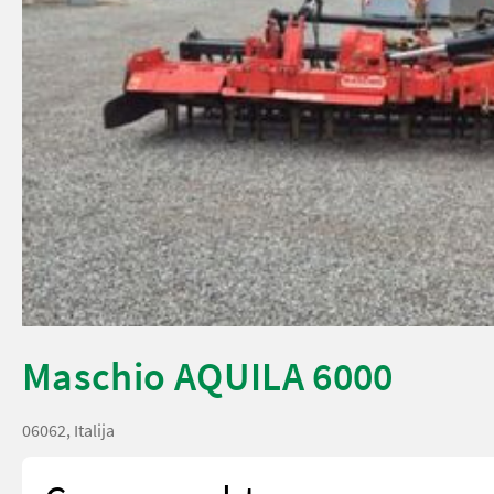
Maschio AQUILA 6000
06062, Italija