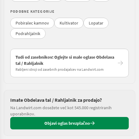
PODOBNE KATEGORIJE
Pobiralec kamnov
Kultivator
Lopatar
Podrahljalnik
Tudi od zasebnikov: Oglejte si male oglase Obdelava
tal / Rahljalnik
Rabljeni stroji od zasebnih prodajalcev na Landwirt.com
Imate Obdelava tal / Rahljalnik za prodajo?
Na Landwirt.com dosežete več kot 545.000 registriranih
uporabnikov.
Objavi oglas brezplačno