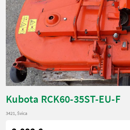
Kubota RCK60-35ST-EU-F
3421, Švica