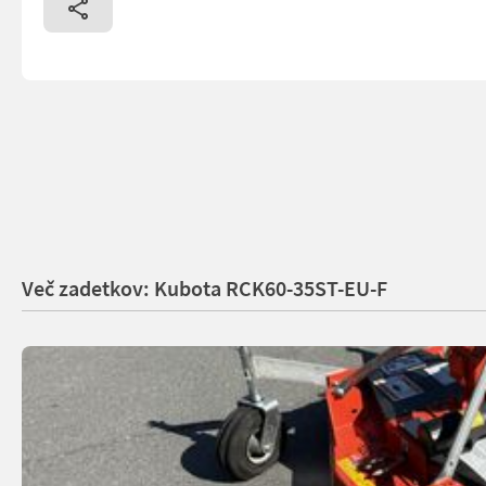
Več zadetkov: Kubota RCK60-35ST-EU-F