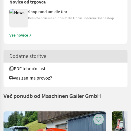
Novice od trgovca
Shop rund um die Uhr
Besuchen Sie uns rund um die Uhr in unserem Onlineshop.
Vse novice
Dodatne storitve
PDF tehnični list
Vas zanima prevoz?
Več ponudb od Maschinen Gailer GmbH