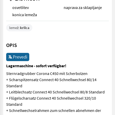
osvetlitev
naprava za sklapljanje
konica lemeža
lemež:
krilca
OPIS
Prevedi
Lagermaschine - sofort verfügbar!
Sternradgrubber Corona C450 mit Scherbolzen
+ Scharspitzensatz Connect 40 Schnellwechsel 80/14
Standard
+ Leitblechsatz Connect 40 Schnellwechsel 80/8 Standard
+ Flügelscharsatz Connect 40 Schnellwechsel 320/10
Standard
+ Schnellwechselrahmen zum schnellen abnehmen der