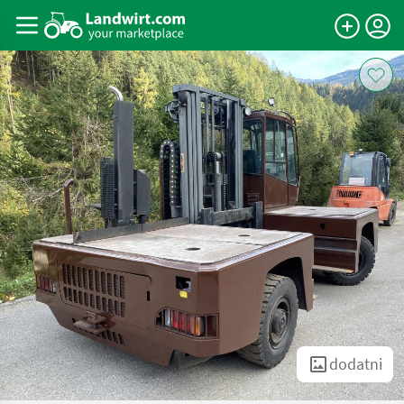
dodatni