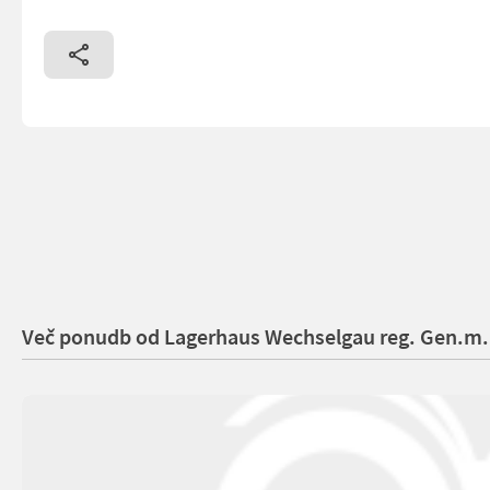
Več ponudb od Lagerhaus Wechselgau reg. Gen.m.