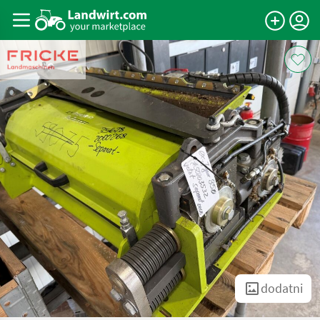
dodatni