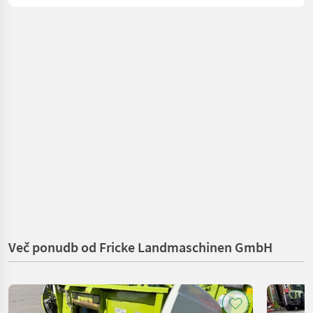
Več ponudb od Fricke Landmaschinen GmbH