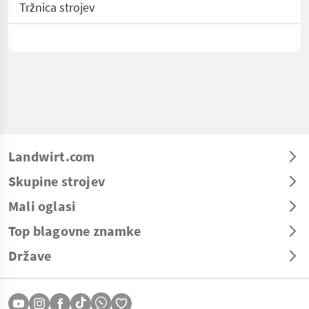
Tržnica strojev
Landwirt.com
Skupine strojev
Mali oglasi
Top blagovne znamke
Države