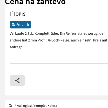
Cena na zahtevo
OPIS
Prevedi
Verkaufe 2 Stk. Kompletträder. Ein Reifen ist neuwertig, der
andere hat 2 mm Profil. 8-Loch-Felge, auch einzeln. Preis auf
Anfrage.
/
Mali oglasi
/
Komplet Kolesa