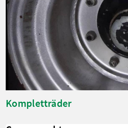
Kompletträder