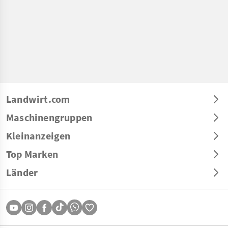
Landwirt.com
Maschinengruppen
Kleinanzeigen
Top Marken
Länder