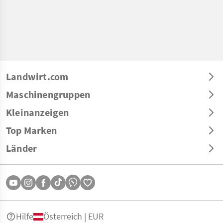
Landwirt.com
Maschinengruppen
Kleinanzeigen
Top Marken
Länder
Hilfe
Österreich | EUR