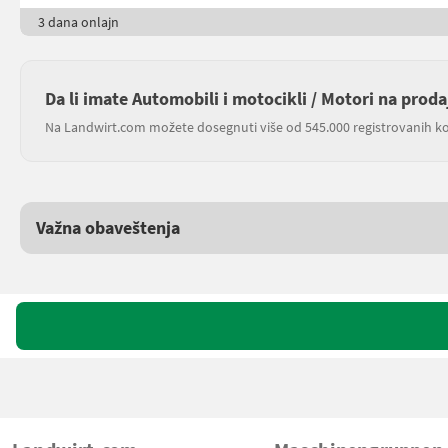
3 dana onlajn
Da li imate Automobili i motocikli / Motori na proda
Na Landwirt.com možete dosegnuti više od 545.000 registrovanih ko
Važna obaveštenja