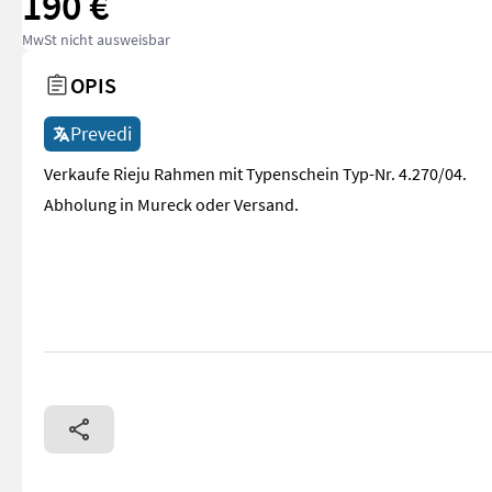
190 €
MwSt nicht ausweisbar
OPIS
Prevedi
Verkaufe Rieju Rahmen mit Typenschein Typ-Nr. 4.270/04.
Abholung in Mureck oder Versand.