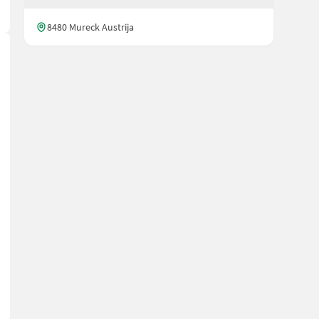
8480 Mureck Austrija