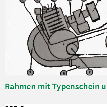
Rahmen mit Typenschein u