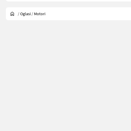
/
Oglasi
/
Motori