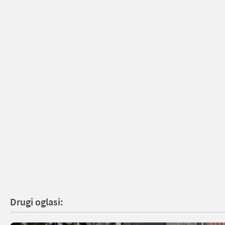
Drugi oglasi: