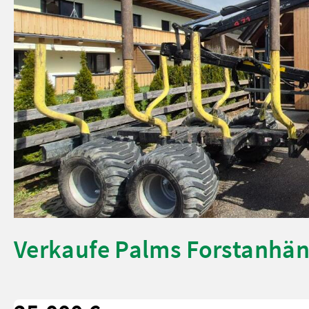
Verkaufe Palms Forstanhä