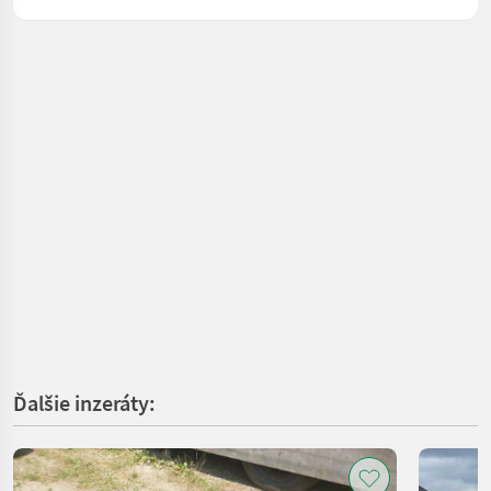
Ďalšie inzeráty: