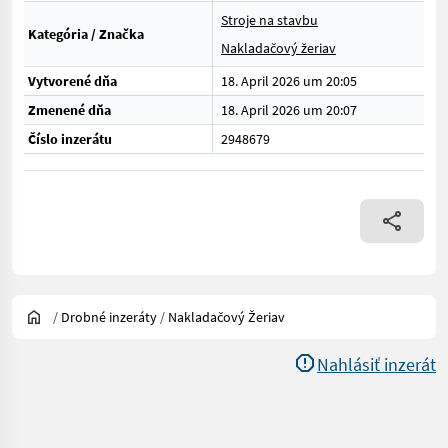
Stroje na stavbu
Kategória / Značka
Nakladačový žeriav
Vytvorené dňa
18. April 2026 um 20:05
Zmenené dňa
18. April 2026 um 20:07
Číslo inzerátu
2948679
/
Drobné inzeráty
/
Nakladačový Žeriav
Nahlásiť inzerát