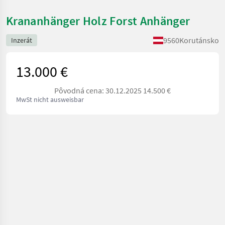
Krananhänger Holz Forst Anhänger
9560
Korutánsko
Inzerát
13.000 €
Pôvodná cena: 30.12.2025 14.500 €
MwSt nicht ausweisbar