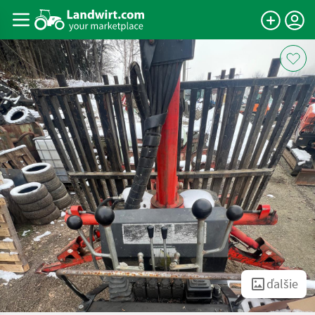
ďalšie