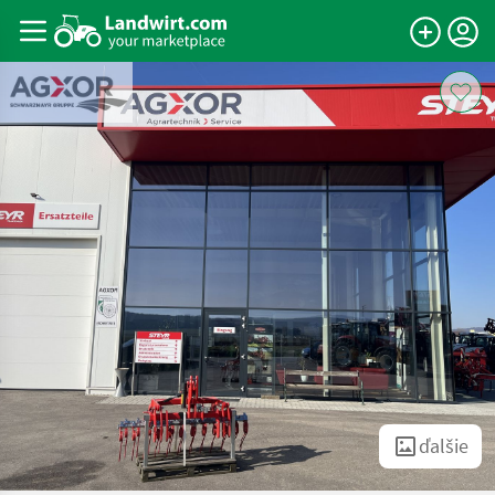
ďalšie