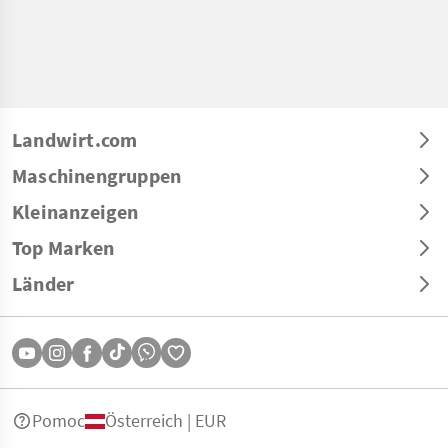
Landwirt.com
Maschinengruppen
Kleinanzeigen
Top Marken
Länder
Pomoc
Österreich | EUR