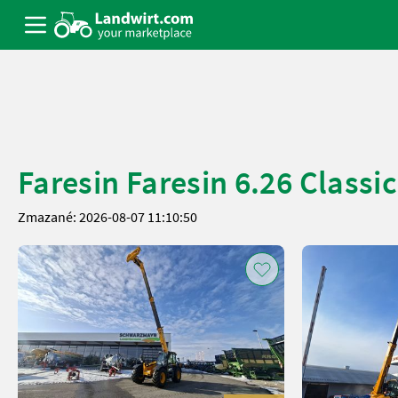
Faresin Faresin 6.26 Classic
Zmazané: 2026-08-07 11:10:50