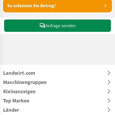
So erkennen Sie Betrug!
Anfrage senden
Landwirt.com
Maschinengruppen
Kleinanzeigen
Top Marken
Länder