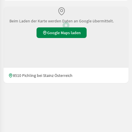
Beim Laden der Karte werden Daten an Google übermittelt.
Google Maps laden
8510 Pichling bei Stainz Österreich