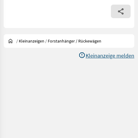
/
Kleinanzeigen
/
Forstanhänger / Rückewägen
Kleinanzeige melden