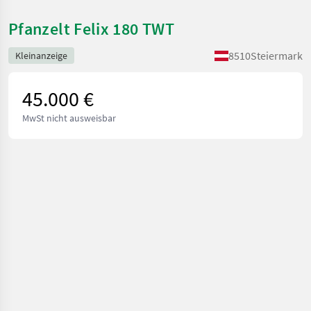
Pfanzelt Felix 180 TWT
8510
Steiermark
Kleinanzeige
45.000 €
MwSt nicht ausweisbar