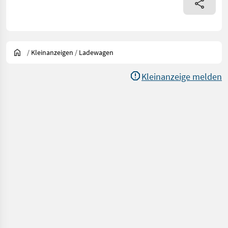
/
Kleinanzeigen
/
Ladewagen
Kleinanzeige melden