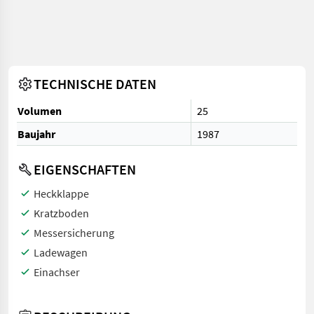
TECHNISCHE DATEN
Volumen
25
Baujahr
1987
EIGENSCHAFTEN
Heckklappe
Kratzboden
Messersicherung
Ladewagen
Einachser