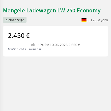
Mengele Ladewagen LW 250 Economy
83126
Bayern
Kleinanzeige
2.450 €
Alter Preis: 10.06.2026 2.650 €
MwSt nicht ausweisbar