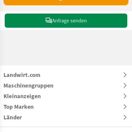
Anfrage senden
Landwirt.com
Maschinengruppen
Kleinanzeigen
Top Marken
Länder