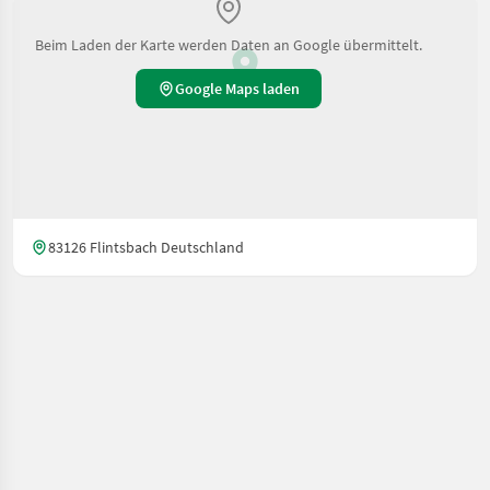
Beim Laden der Karte werden Daten an Google übermittelt.
Google Maps laden
83126 Flintsbach Deutschland