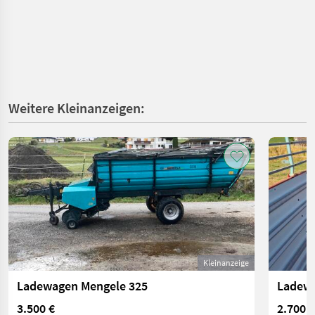
Weitere Kleinanzeigen:
Kleinanzeige
Ladewagen Mengele 325
3.500 €
2.700 €