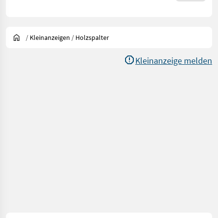
/
Kleinanzeigen
/
Holzspalter
Kleinanzeige melden