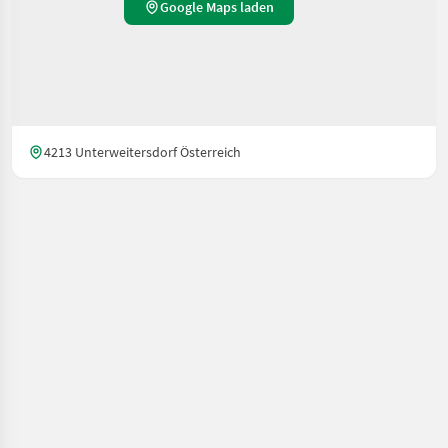
Google Maps laden
4213 Unterweitersdorf Österreich