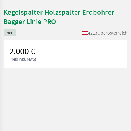
Kegelspalter Holzspalter Erdbohrer
Bagger Linie PRO
4213
Oberösterreich
Neu
2.000 €
Preis inkl. MwSt