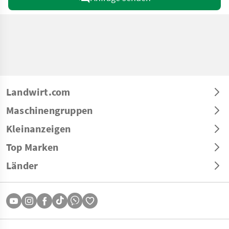
Landwirt.com
Maschinengruppen
Kleinanzeigen
Top Marken
Länder