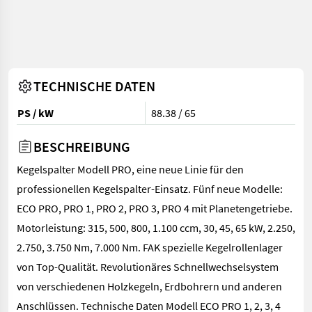
TECHNISCHE DATEN
PS / kW
88.38 / 65
BESCHREIBUNG
Kegelspalter Modell PRO, eine neue Linie für den
professionellen Kegelspalter-Einsatz. Fünf neue Modelle:
ECO PRO, PRO 1, PRO 2, PRO 3, PRO 4 mit Planetengetriebe.
Motorleistung: 315, 500, 800, 1.100 ccm, 30, 45, 65 kW, 2.250,
2.750, 3.750 Nm, 7.000 Nm. FAK spezielle Kegelrollenlager
von Top-Qualität. Revolutionäres Schnellwechselsystem
von verschiedenen Holzkegeln, Erdbohrern und anderen
Anschlüssen. Technische Daten Modell ECO PRO 1, 2, 3, 4