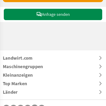
Anfrage senden
Landwirt.com
Maschinengruppen
Kleinanzeigen
Top Marken
Länder