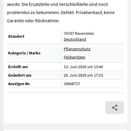
wurde. Die Ersatzteile und Verschleißteile sind noch
problemlos zu bekommen. Defekt. Privatverkauf, keine
Garantie oder Rücknahme.
74747 Ravenstein
Standort
Deutschland
Pflanzenschutz
Kategorie / Marke
Feldspritzen
Erstellt am
13. Juni 2026 um 13:44
Geändert am
20. Juni 2026 um 17:15
Anzeigen Nr.
29668717