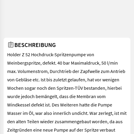
BESCHREIBUNG
Holder Z 52 Hochdruck-Spritzenpumpe von
Weinbergspritze, defekt. 40 bar Maximaldruck, 50 l/min
max. Volumenstrom, Durchtrieb der Zapfwelle zum Antrieb
von Gebläse etc. Ist bis zuletzt gelaufen, hat vor wenigen
Wochen sogar noch den Spritzen-TÜV bestanden, hierbei
wurde jedoch bemängelt, dass die Membran vom
Windkessel defekt ist. Des Weiteren hatte die Pumpe
Wasser im Öl, war also innerlich undicht. War zerlegt, ist mit
den alten Teilen wieder zusammengebaut worden, da aus
Zeitgründen eine neue Pumpe auf der Spritze verbaut