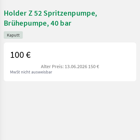
Holder Z 52 Spritzenpumpe,
Brühepumpe, 40 bar
Kaputt
100 €
Alter Preis: 13.06.2026 150 €
MwSt nicht ausweisbar