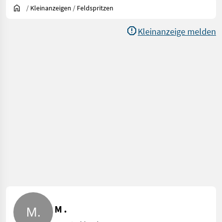
/
Kleinanzeigen
/
Feldspritzen
Kleinanzeige melden
M .