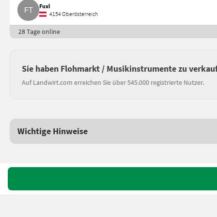
Fuxl
4154 Oberösterreich
28 Tage online
Sie haben Flohmarkt / Musikinstrumente zu verkau
Auf Landwirt.com erreichen Sie über 545.000 registrierte Nutzer.
Wichtige Hinweise