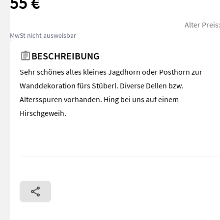
55 €
Alter Preis
MwSt nicht ausweisbar
BESCHREIBUNG
Sehr schönes altes kleines Jagdhorn oder Posthorn zur
Wanddekoration fürs Stüberl. Diverse Dellen bzw.
Altersspuren vorhanden. Hing bei uns auf einem
Hirschgeweih.