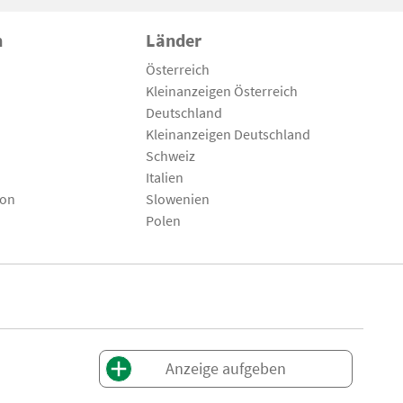
n
Länder
Österreich
Kleinanzeigen Österreich
Deutschland
Kleinanzeigen Deutschland
Schweiz
Italien
son
Slowenien
Polen
Anzeige aufgeben