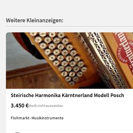
Weitere Kleinanzeigen:
Steirische Harmonika Kärntnerland Modell Posch
3.450 €
MwSt nicht ausweisbar
Flohmarkt- Musikinstrumente