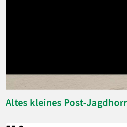
Altes kleines Post-Jagdhor