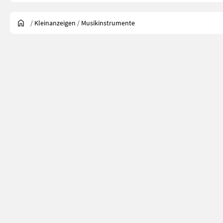
/
Kleinanzeigen
/
Musikinstrumente