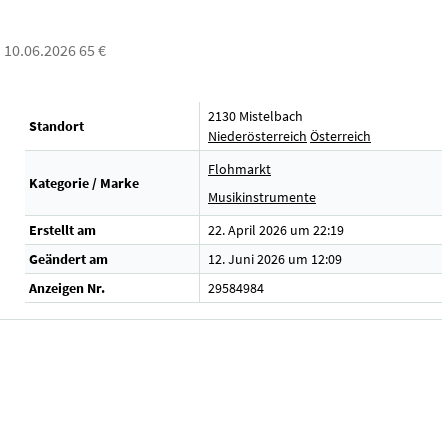
: 10.06.2026 65 €
2130 Mistelbach
Standort
Niederösterreich
Österreich
Flohmarkt
Kategorie / Marke
Musikinstrumente
Erstellt am
22. April 2026 um 22:19
Geändert am
12. Juni 2026 um 12:09
Anzeigen Nr.
29584984