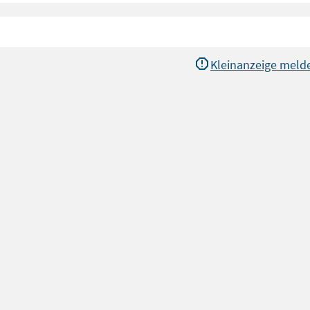
Kleinanzeige meld