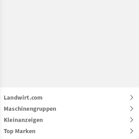
Landwirt.com
Maschinengruppen
Kleinanzeigen
Top Marken