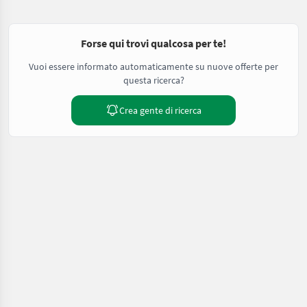
Forse qui trovi qualcosa per te!
Vuoi essere informato automaticamente su nuove offerte per
questa ricerca?
Crea gente di ricerca