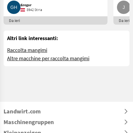
Gregor
J
8942 Stiria
Da ieri
Da ieri
Altri link interessanti:
Raccolta mangimi
Altre macchine per raccolta mangimi
Landwirt.com
Maschinengruppen
Kleinanzeigen