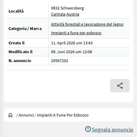
9832 Schwersberg
Località
Carinzia
Austria
Attività forestali e lavorazione del legno
Categoria / Marca
Impianti a fune per esbosco
Creato il
11. April 2026 um 13:43
Modificato il
09. Juni 2026 um 12:08
N. annuncio
29567292
/
Annunci
/
Impianti A Fune Per Esbosco
Segnala annuncio