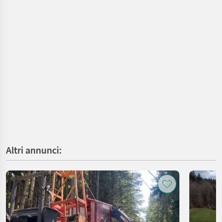
Altri annunci: