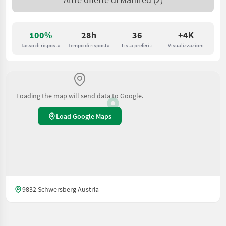
100%
28h
36
+4K
Tasso di risposta
Tempo di risposta
Lista preferiti
Visualizzazioni
Loading the map will send data to Google.
Load Google Maps
9832 Schwersberg Austria