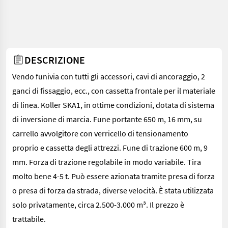
DESCRIZIONE
Vendo funivia con tutti gli accessori, cavi di ancoraggio, 2
ganci di fissaggio, ecc., con cassetta frontale per il materiale
di linea. Koller SKA1, in ottime condizioni, dotata di sistema
di inversione di marcia. Fune portante 650 m, 16 mm, su
carrello avvolgitore con verricello di tensionamento
proprio e cassetta degli attrezzi. Fune di trazione 600 m, 9
mm. Forza di trazione regolabile in modo variabile. Tira
molto bene 4-5 t. Può essere azionata tramite presa di forza
o presa di forza da strada, diverse velocità. È stata utilizzata
solo privatamente, circa 2.500-3.000 m³. Il prezzo è
trattabile.