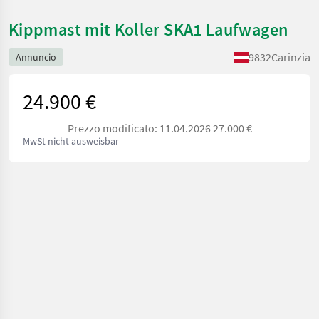
Kippmast mit Koller SKA1 Laufwagen
9832
Carinzia
Annuncio
24.900 €
Prezzo modificato: 11.04.2026 27.000 €
MwSt nicht ausweisbar