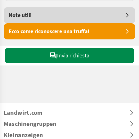
Note utili
Ecco come riconoscere una truffa!
Invia richiesta
Landwirt.com
Maschinengruppen
Kleinanzeigen