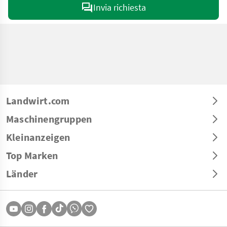
Invia richiesta
Landwirt.com
Maschinengruppen
Kleinanzeigen
Top Marken
Länder