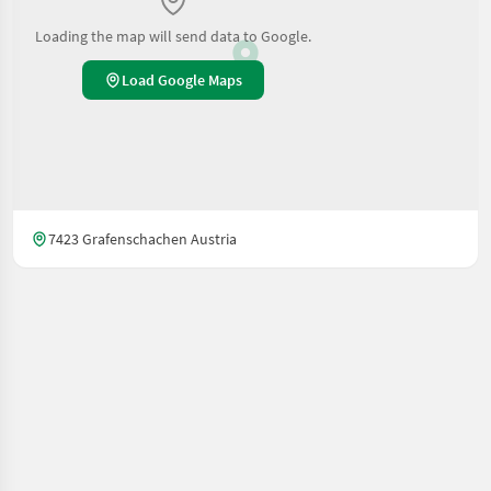
Loading the map will send data to Google.
Load Google Maps
7423 Grafenschachen Austria