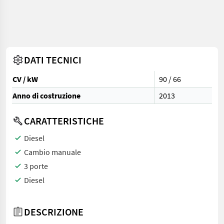
DATI TECNICI
CV / kW
90 / 66
Anno di costruzione
2013
CARATTERISTICHE
Diesel
Cambio manuale
3 porte
Diesel
DESCRIZIONE