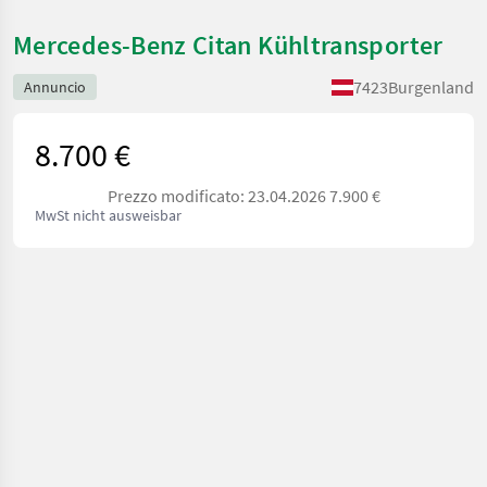
Mercedes-Benz Citan Kühltransporter
7423
Burgenland
Annuncio
8.700 €
Prezzo modificato: 23.04.2026 7.900 €
MwSt nicht ausweisbar