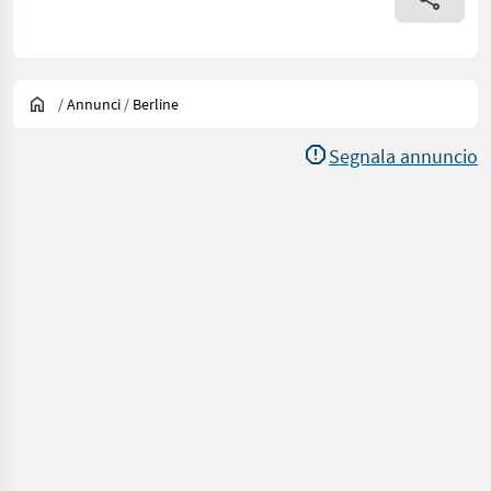
/
Annunci
/
Berline
Segnala annuncio