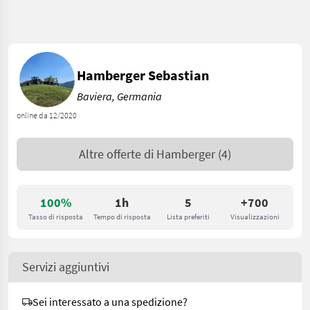
Hamberger Sebastian
Baviera, Germania
online da 12/2020
Altre offerte di
Hamberger
(4)
100%
1h
5
+700
Tasso di risposta
Tempo di risposta
Lista preferiti
Visualizzazioni
Servizi aggiuntivi
Sei interessato a una spedizione?