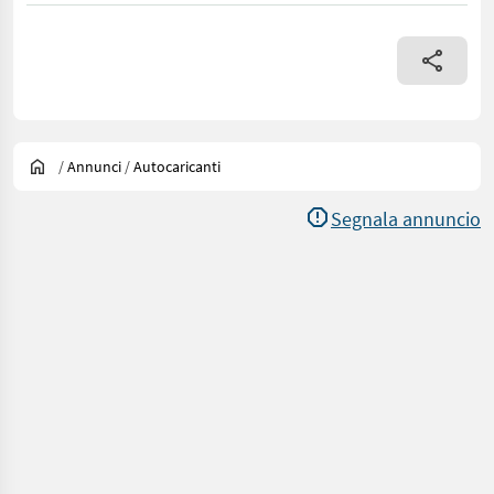
/
Annunci
/
Autocaricanti
Segnala annuncio