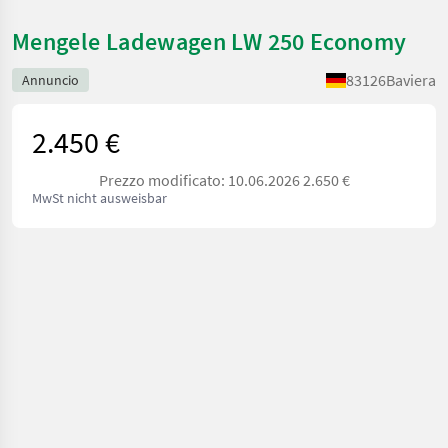
Mengele Ladewagen LW 250 Economy
83126
Baviera
Annuncio
2.450 €
Prezzo modificato: 10.06.2026 2.650 €
MwSt nicht ausweisbar