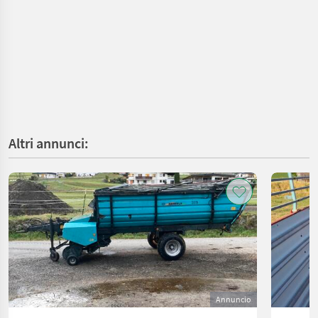
Altri annunci:
Annuncio