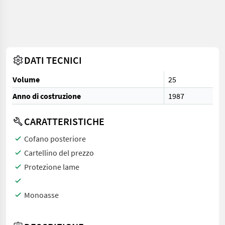
DATI TECNICI
Volume
25
Anno di costruzione
1987
CARATTERISTICHE
Cofano posteriore
Cartellino del prezzo
Protezione lame
Monoasse