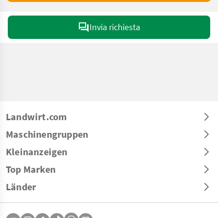
Invia richiesta
Landwirt.com
Maschinengruppen
Kleinanzeigen
Top Marken
Länder