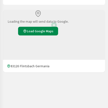
Loading the map will send data to Google.
Load Google Maps
83126 Flintsbach Germania