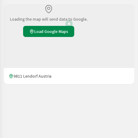
Loading the map will send data to Google.
Load Google Maps
9811 Lendorf Austria