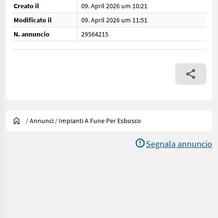
Creato il
09. April 2026 um 10:21
Modificato il
09. April 2026 um 11:51
N. annuncio
29564215
/
Annunci
/
Impianti A Fune Per Esbosco
Segnala annuncio