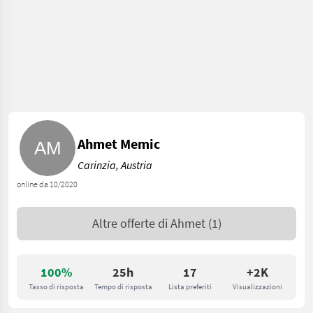
Ahmet Memic
Carinzia, Austria
online da 10/2020
Altre offerte di
Ahmet
(1)
100%
25h
17
+2K
Tasso di risposta
Tempo di risposta
Lista preferiti
Visualizzazioni