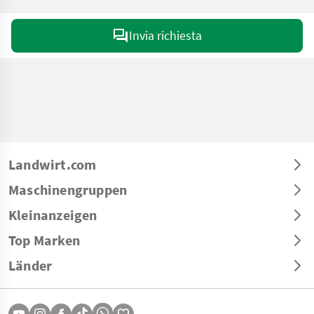
Invia richiesta
Landwirt.com
Maschinengruppen
Kleinanzeigen
Top Marken
Länder