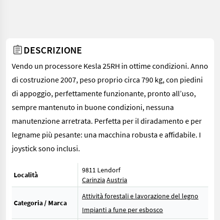
DESCRIZIONE
Vendo un processore Kesla 25RH in ottime condizioni. Anno
di costruzione 2007, peso proprio circa 790 kg, con piedini
di appoggio, perfettamente funzionante, pronto all’uso,
sempre mantenuto in buone condizioni, nessuna
manutenzione arretrata. Perfetta per il diradamento e per
legname più pesante: una macchina robusta e affidabile. I
joystick sono inclusi.
9811 Lendorf
Località
Carinzia
Austria
Attività forestali e lavorazione del legno
Categoria / Marca
Impianti a fune per esbosco