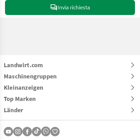
Invia richiesta
Landwirt.com
Maschinengruppen
Kleinanzeigen
Top Marken
Länder