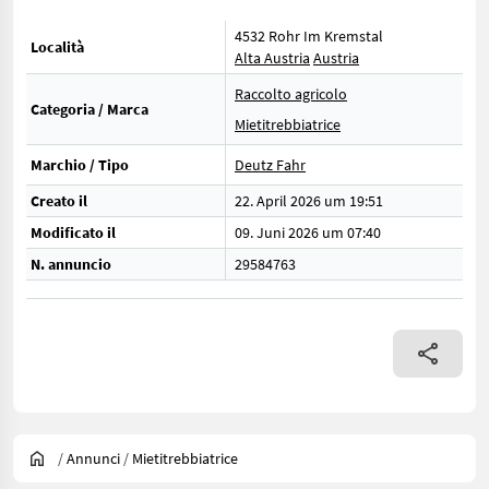
4532 Rohr Im Kremstal
Località
Alta Austria
Austria
Raccolto agricolo
Categoria / Marca
Mietitrebbiatrice
Marchio / Tipo
Deutz Fahr
Creato il
22. April 2026 um 19:51
Modificato il
09. Juni 2026 um 07:40
N. annuncio
29584763
/
Annunci
/
Mietitrebbiatrice