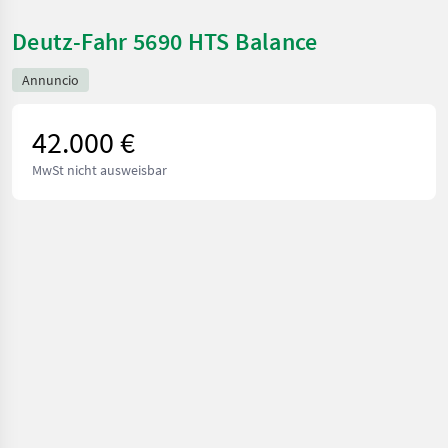
Deutz-Fahr 5690 HTS Balance
Annuncio
42.000 €
MwSt nicht ausweisbar