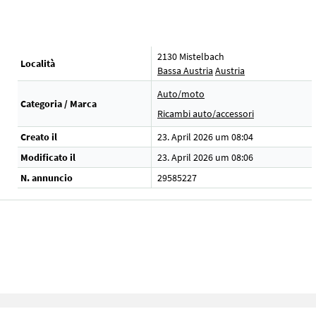
2130 Mistelbach
Località
Bassa Austria
Austria
Auto/moto
Categoria / Marca
Ricambi auto/accessori
Creato il
23. April 2026 um 08:04
Modificato il
23. April 2026 um 08:06
N. annuncio
29585227