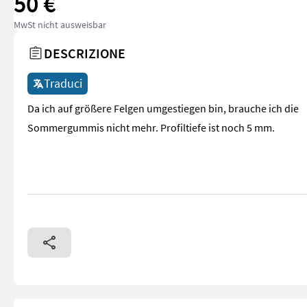
50 €
MwSt nicht ausweisbar
DESCRIZIONE
Traduci
Da ich auf größere Felgen umgestiegen bin, brauche ich die
Sommergummis nicht mehr. Profiltiefe ist noch 5 mm.