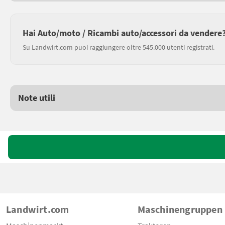
Hai Auto/moto / Ricambi auto/accessori da vendere
Su Landwirt.com puoi raggiungere oltre 545.000 utenti registrati.
Note utili
Landwirt.com
Maschinengruppen