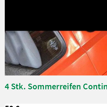
4 Stk. Sommerreifen Conti