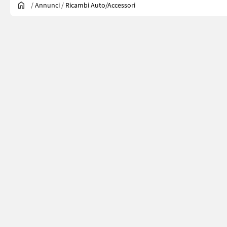
/
Annunci
/
Ricambi Auto/accessori