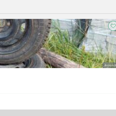
Annunci