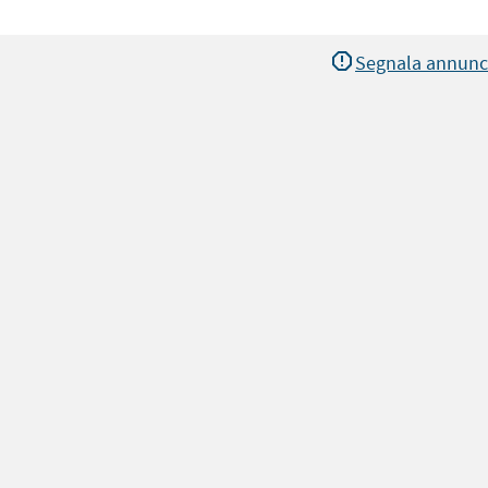
Segnala annunc