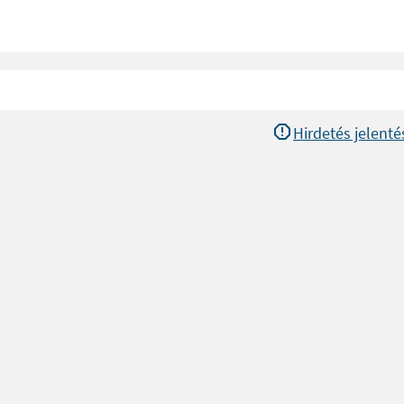
Hirdetés jelenté