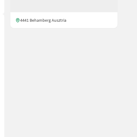
4441 Behamberg Ausztria