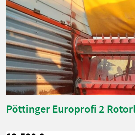
Pöttinger Europrofi 2 Rot