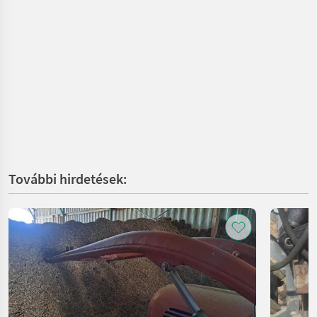
További hirdetések: