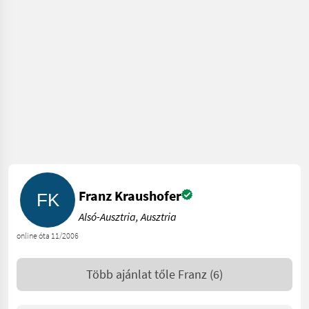
Franz Kraushofer
Alsó-Ausztria, Ausztria
online óta 11/2006
Több ajánlat tőle
Franz
(6)