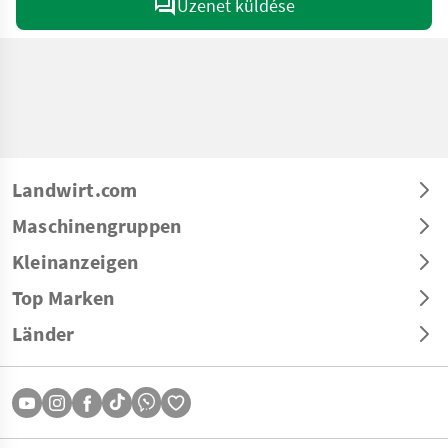
Üzenet küldése
Landwirt.com
Maschinengruppen
Kleinanzeigen
Top Marken
Länder