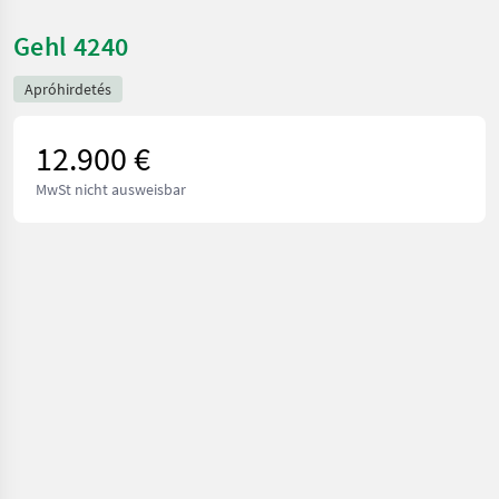
Gehl 4240
Apróhirdetés
12.900 €
MwSt nicht ausweisbar