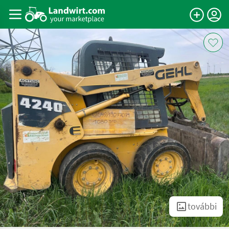
további