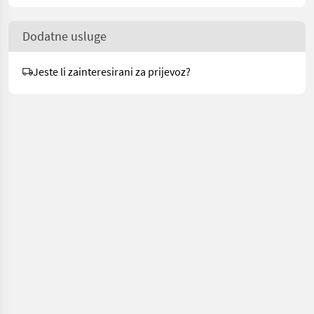
Dodatne usluge
Jeste li zainteresirani za prijevoz?