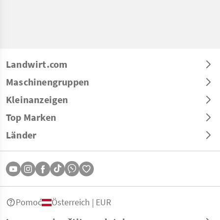
Landwirt.com
Maschinengruppen
Kleinanzeigen
Top Marken
Länder
Pomoć
Österreich | EUR