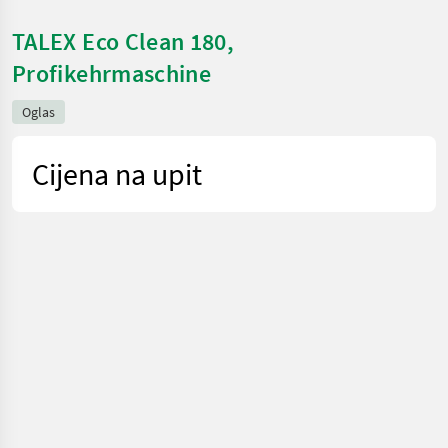
TALEX Eco Clean 180,
Profikehrmaschine
Oglas
Cijena na upit