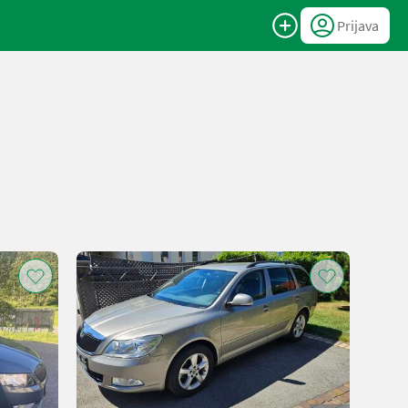
Prijava