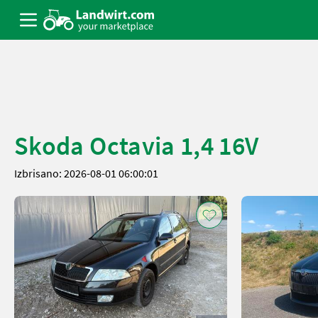
Skoda Octavia 1,4 16V
Izbrisano: 2026-08-01 06:00:01