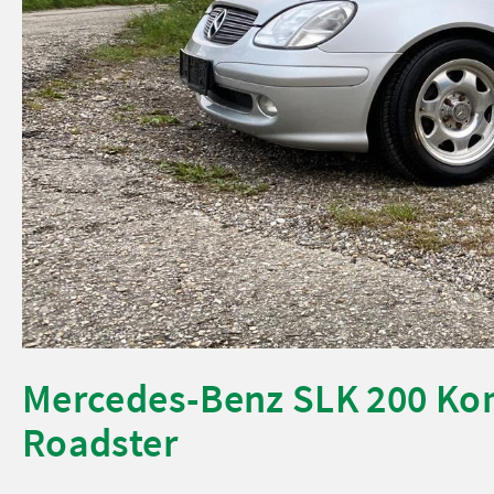
Mercedes-Benz SLK 200 Kom
Roadster