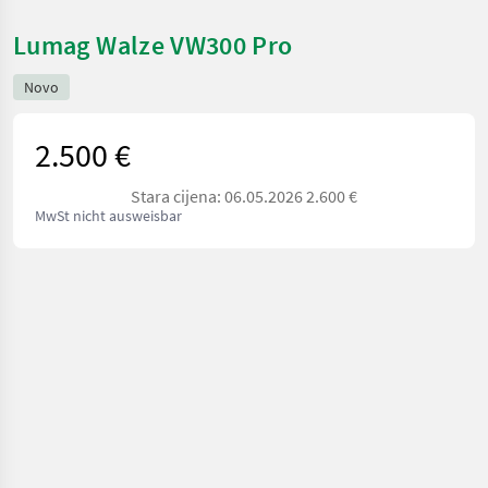
Lumag Walze VW300 Pro
Novo
2.500 €
Stara cijena: 06.05.2026 2.600 €
MwSt nicht ausweisbar