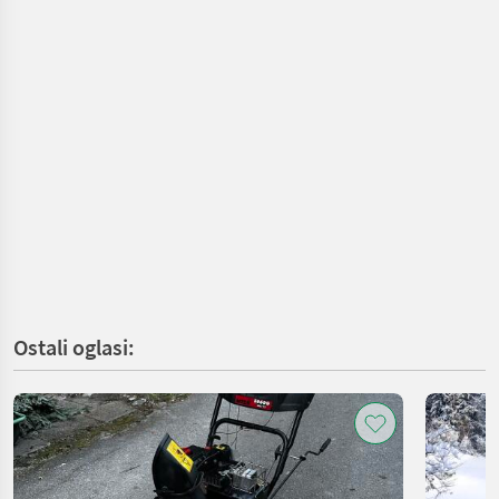
Ostali oglasi: