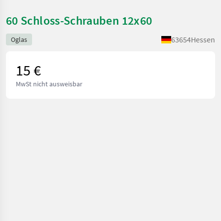
60 Schloss-Schrauben 12x60
63654
Hessen
Oglas
15 €
MwSt nicht ausweisbar