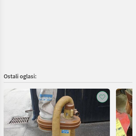
Ostali oglasi: