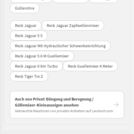
Güllerohre
Reck Jaguar
Reck Jaguar Zapfwellenmixer
Reck Jaguar 5 5
Reck Jaguar Mit Hydraulischer Schwenkeinrichtung
Reck Jaguar 5 6 M Guellemixer
Reck Jaguar 6 6m Turbo
Reck Guellemixer 4 Meter
Reck Tiger Tre Z
Auch von Privat: Düngung und Beregnung /
Güllemixer-Kleinanzeigen ansehen
Gebrauchte Maschinen von privaten Anbietern auf Landwirt.com