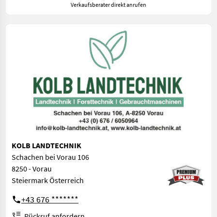
Verkaufsberater direkt anrufen
KOLB LANDTECHNIK
Schachen bei Vorau 106
8250 - Vorau
Steiermark Österreich
+43 676 *******
Rückruf anfordern