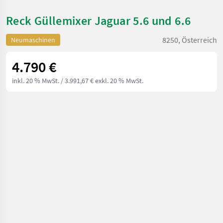
Reck Güllemixer Jaguar 5.6 und 6.6
8250, Österreich
Neumaschinen
4.790 €
inkl. 20 % MwSt.
/ 3.991,67 € exkl. 20 % MwSt.