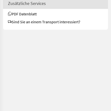
Zusätzliche Services
PDF Datenblatt
Sind Sie an einem Transport interessiert?