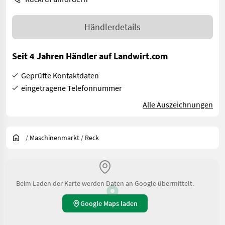
Händlerdetails
Seit 4 Jahren Händler auf Landwirt.com
Geprüfte Kontaktdaten
eingetragene Telefonnummer
Alle Auszeichnungen
/
Maschinenmarkt
/
Reck
Beim Laden der Karte werden Daten an Google übermittelt.
Google Maps laden