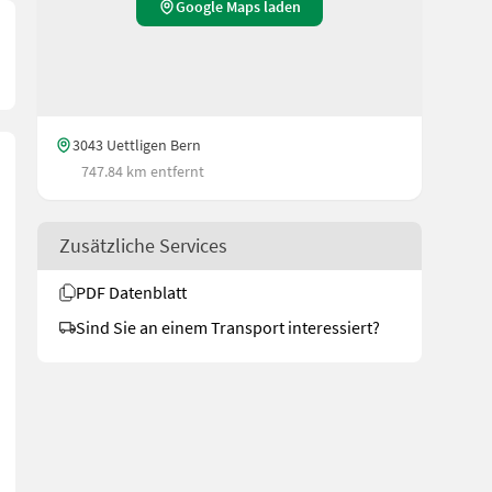
Google Maps laden
3043 Uettligen Bern
747.84 km entfernt
Zusätzliche Services
PDF Datenblatt
Sind Sie an einem Transport interessiert?