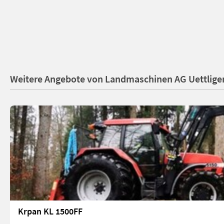
Weitere Angebote von Landmaschinen AG Uettlige
Krpan KL 1500FF