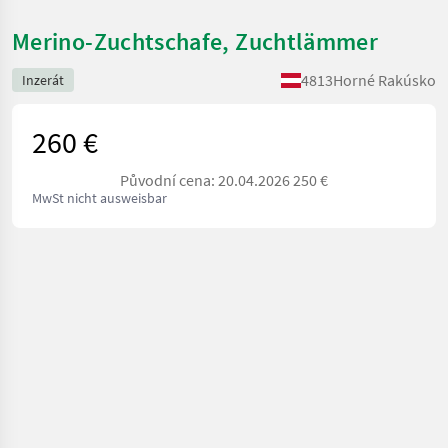
Merino-Zuchtschafe, Zuchtlämmer
4813
Horné Rakúsko
Inzerát
260 €
Původní cena: 20.04.2026 250 €
MwSt nicht ausweisbar