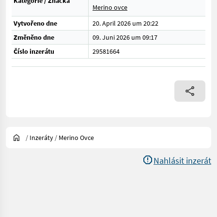
Kategorie / Značka
Merino ovce
Vytvořeno dne
20. April 2026 um 20:22
Změněno dne
09. Juni 2026 um 09:17
Číslo inzerátu
29581664
/
Inzeráty
/
Merino Ovce
Nahlásit inzerát