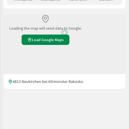
Loading the map will send data to Google.
Load Google Maps
4813 Neukirchen bei Altmünster Rakúsko